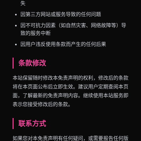
失
因第三方网站或服务导致的任何问题
因不可抗力因素（如自然灾害、网络故障等）导
致的服务中断
因用户违反使用条款而产生的任何后果
条款修改
本站保留随时修改本免责声明的权利，修改后的条款
将在本页面公布后立即生效。建议用户定期查阅本页
面，了解最新的免责声明内容。继续使用本站服务即
表示您接受修改后的条款。
联系方式
如果您对本免责声明有任何疑问，或需要报告任何版