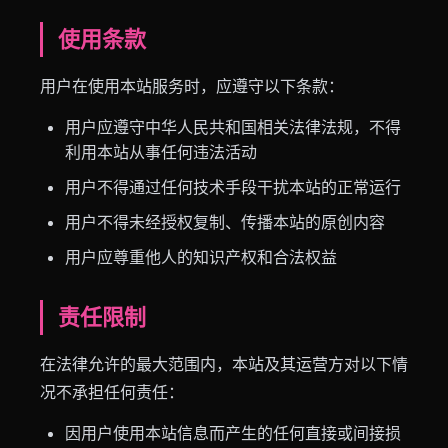
使用条款
用户在使用本站服务时，应遵守以下条款：
用户应遵守中华人民共和国相关法律法规，不得
利用本站从事任何违法活动
用户不得通过任何技术手段干扰本站的正常运行
用户不得未经授权复制、传播本站的原创内容
用户应尊重他人的知识产权和合法权益
责任限制
在法律允许的最大范围内，本站及其运营方对以下情
况不承担任何责任：
因用户使用本站信息而产生的任何直接或间接损