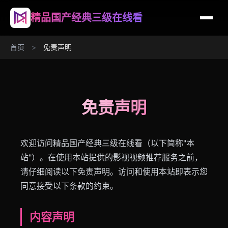
精品国产经典三级在线看
首页
>
免责声明
免责声明
欢迎访问精品国产经典三级在线看（以下简称"本
站"）。在使用本站提供的影视视频推荐服务之前，
请仔细阅读以下免责声明。访问和使用本站即表示您
同意接受以下条款的约束。
内容声明