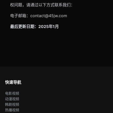
权问题，请通过以下方式联系我们：
电子邮箱：contact@45jw.com
最后更新日期：2025年1月
快速导航
电影视频
动漫视频
韩剧视频
热播视频