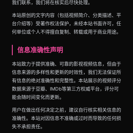
我们联系，我们将在核实后尽快处理。
本站原创的文字内容（包括视频简介、分类描述、平
台介绍等）受著作权法保护，未经本站书面许可，任
何单位或个人不得擅自复制、转载或用于商业用途。
信息准确性声明
本站致力于提供准确、可靠的影视视频信息，但由于
信息来源的多样性和更新的时效性，我们无法保证所
有信息的绝对准确性和完整性。本站展示的视频评分
数据来源于豆瓣、IMDb等第三方权威平台，评分可
能会随时间变化而更新。
用户在做出任何决定之前，建议自行核实相关信息的
准确性。本站对因信息不准确或过时而导致的任何损
失不承担责任。