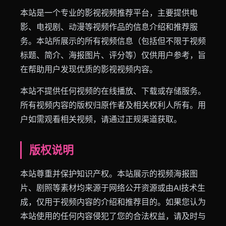
本站是一个专业的影视视频推荐平台，主要提供电
影、电视剧、动漫等视频作品的信息介绍和推荐服
务。本站所展示的所有视频信息（包括但不限于视频
标题、简介、海报图片、评分等）仅供用户参考，旨
在帮助用户发现优质的影视视频内容。
本站不提供任何视频的在线播放、下载或存储服务。
所有视频内容的版权归原作者及相关权利人所有。用
户如需观看相关视频，请通过正规渠道获取。
版权说明
本站尊重并保护知识产权。本站展示的视频海报图
片、剧照等素材均来源于网络公开资源或由AI技术生
成，仅用于视频内容的介绍和推荐目的。如果您认为
本站使用的任何内容侵犯了您的合法权益，请及时与