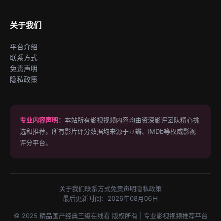
关于我们
平台介绍
联系方式
免责声明
隐私政策
专业内容声明：
本站所有影视视频内容均由资深影评团队精心挑
选和推荐。所有影片评分数据均来源于豆瓣、IMDb等权威影视
评分平台。
关于我们
联系方式
免责声明
隐私政策
最后更新时间：2026年08月06日
© 2025 精品国产经典三级在线看 版权所有 | 专业影视视频推荐平台